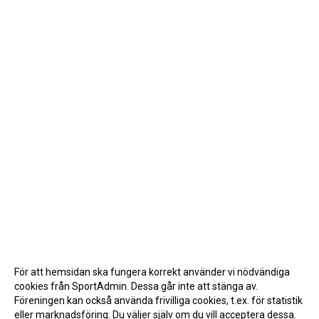
För att hemsidan ska fungera korrekt använder vi nödvändiga
cookies från SportAdmin. Dessa går inte att stänga av.
Föreningen kan också använda frivilliga cookies, t.ex. för statistik
eller marknadsföring. Du väljer själv om du vill acceptera dessa.