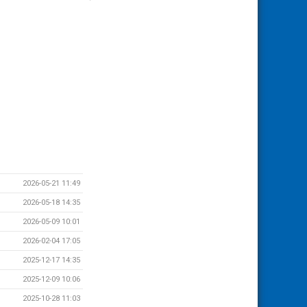
2026-05-21 11:49
2026-05-18 14:35
2026-05-09 10:01
2026-02-04 17:05
2025-12-17 14:35
2025-12-09 10:06
2025-10-28 11:03