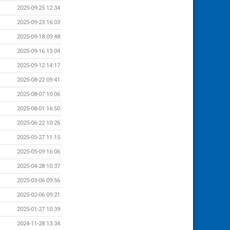
2025-09-25 12:34
2025-09-23 16:03
2025-09-18 09:48
2025-09-16 13:04
2025-09-12 14:17
2025-08-22 09:41
2025-08-07 10:06
2025-08-01 16:50
2025-06-22 10:26
2025-05-27 11:15
2025-05-09 16:06
2025-04-28 10:37
2025-03-06 09:56
2025-02-06 09:21
2025-01-27 10:39
2024-11-28 13:34