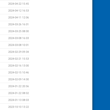
2024-04-22 15:45
2024-04-12 16:53
2024-04-11 12:06
2024-03-26 16:01
2024-03-25 08:00
2024-03-08 16:03
2024-03-08 10:01
2024-02-29 09:34
2024-02-21 15:53
2024-02-16 13:00
2024-02-15 10:46
2024-02-09 14:00
2024-01-22 20:56
2024-01-22 08:02
2024-01-13 08:03
2023-10-10 13:22