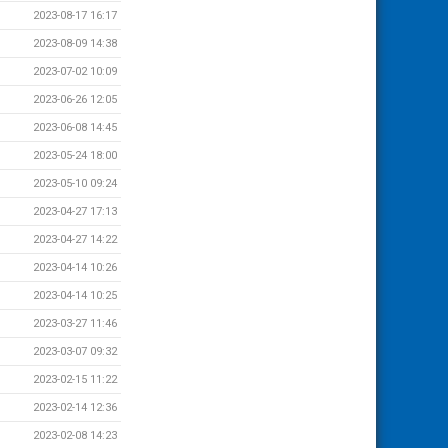
2023-08-17 16:17
2023-08-09 14:38
2023-07-02 10:09
2023-06-26 12:05
2023-06-08 14:45
2023-05-24 18:00
2023-05-10 09:24
2023-04-27 17:13
2023-04-27 14:22
2023-04-14 10:26
2023-04-14 10:25
2023-03-27 11:46
2023-03-07 09:32
2023-02-15 11:22
2023-02-14 12:36
2023-02-08 14:23