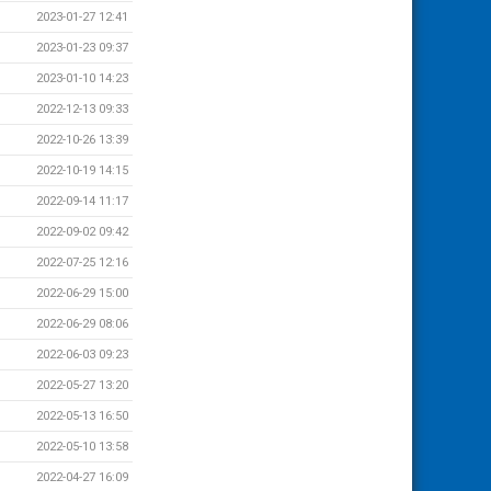
2023-01-27 12:41
2023-01-23 09:37
2023-01-10 14:23
2022-12-13 09:33
2022-10-26 13:39
2022-10-19 14:15
2022-09-14 11:17
2022-09-02 09:42
2022-07-25 12:16
2022-06-29 15:00
2022-06-29 08:06
2022-06-03 09:23
2022-05-27 13:20
2022-05-13 16:50
2022-05-10 13:58
2022-04-27 16:09