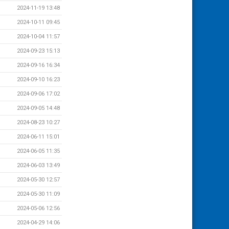
2024-11-19 13:48
2024-10-11 09:45
2024-10-04 11:57
2024-09-23 15:13
2024-09-16 16:34
2024-09-10 16:23
2024-09-06 17:02
2024-09-05 14:48
2024-08-23 10:27
2024-06-11 15:01
2024-06-05 11:35
2024-06-03 13:49
2024-05-30 12:57
2024-05-30 11:09
2024-05-06 12:56
2024-04-29 14:06