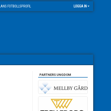
LANS FOTBOLLSPROFIL
LOGGA IN
PARTNERS UNGDOM