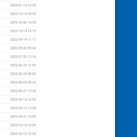
2023-01-10 14:23
2022-12-13 09:33
2022-10-26 13:39
2022-10-19 14:15
2022-09-14 11:17
2022-09-02 09:42
2022-07-25 12:16
2022-06-29 15:00
2022-06-29 08:06
2022-06-03 09:23
2022-05-27 13:20
2022-05-13 16:50
2022-05-10 13:58
2022-04-27 16:09
2022-03-18 10:06
2022-02-10 10:25