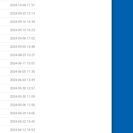
2024-10-04 11:57
2024-09-23 15:13
2024-09-16 16:34
2024-09-10 16:23
2024-09-06 17:02
2024-09-05 14:48
2024-08-23 10:27
2024-06-11 15:01
2024-06-05 11:35
2024-06-03 13:49
2024-05-30 12:57
2024-05-30 11:09
2024-05-06 12:56
2024-04-29 14:06
2024-04-22 15:45
2024-04-12 16:53