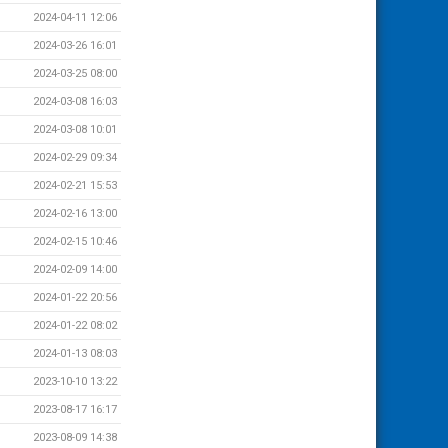
2024-04-11 12:06
2024-03-26 16:01
2024-03-25 08:00
2024-03-08 16:03
2024-03-08 10:01
2024-02-29 09:34
2024-02-21 15:53
2024-02-16 13:00
2024-02-15 10:46
2024-02-09 14:00
2024-01-22 20:56
2024-01-22 08:02
2024-01-13 08:03
2023-10-10 13:22
2023-08-17 16:17
2023-08-09 14:38