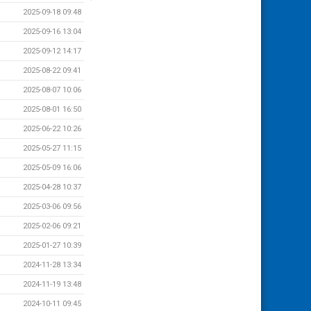
2025-09-18 09:48
2025-09-16 13:04
2025-09-12 14:17
2025-08-22 09:41
2025-08-07 10:06
2025-08-01 16:50
2025-06-22 10:26
2025-05-27 11:15
2025-05-09 16:06
2025-04-28 10:37
2025-03-06 09:56
2025-02-06 09:21
2025-01-27 10:39
2024-11-28 13:34
2024-11-19 13:48
2024-10-11 09:45