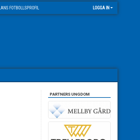
LANS FOTBOLLSPROFIL
LOGGA IN
PARTNERS UNGDOM