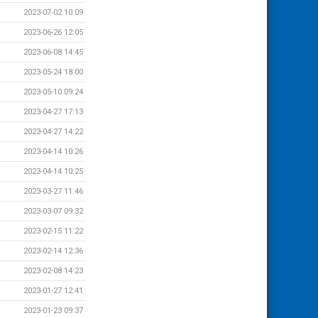
2023-07-02 10:09
2023-06-26 12:05
2023-06-08 14:45
2023-05-24 18:00
2023-05-10 09:24
2023-04-27 17:13
2023-04-27 14:22
2023-04-14 10:26
2023-04-14 10:25
2023-03-27 11:46
2023-03-07 09:32
2023-02-15 11:22
2023-02-14 12:36
2023-02-08 14:23
2023-01-27 12:41
2023-01-23 09:37