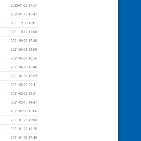
2022-01-26 11:57
2022-01-12 16:47
2021-12-09 13:01
2021-10-12 11:08
2021-09-07 17:30
2021-06-01 14:08
2021-05-06 10:56
2021-04-29 13:46
2021-04-07 13:59
2021-03-02 09:41
2021-02-26 13:51
2021-02-15 14:47
2021-02-09 15:06
2021-01-26 13:00
2021-01-22 19:25
2021-01-08 17:40