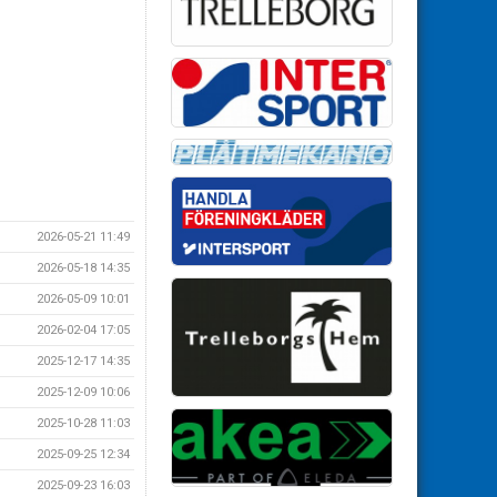
2026-05-21 11:49
2026-05-18 14:35
2026-05-09 10:01
2026-02-04 17:05
2025-12-17 14:35
2025-12-09 10:06
2025-10-28 11:03
2025-09-25 12:34
2025-09-23 16:03