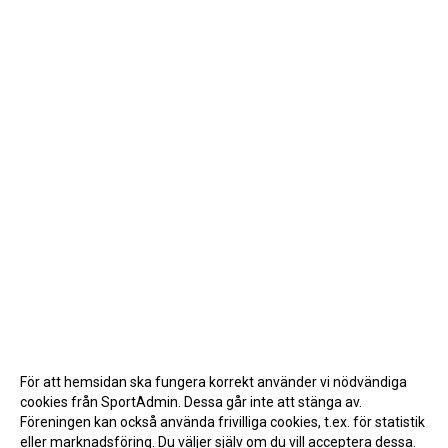
För att hemsidan ska fungera korrekt använder vi nödvändiga
cookies från SportAdmin. Dessa går inte att stänga av.
Föreningen kan också använda frivilliga cookies, t.ex. för statistik
eller marknadsföring. Du väljer själv om du vill acceptera dessa.