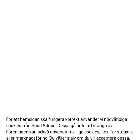
För att hemsidan ska fungera korrekt använder vi nödvändiga
cookies från SportAdmin. Dessa går inte att stänga av.
Föreningen kan också använda frivilliga cookies, t.ex. för statistik
eller marknadsföring. Du väljer själv om du vill acceptera dessa.