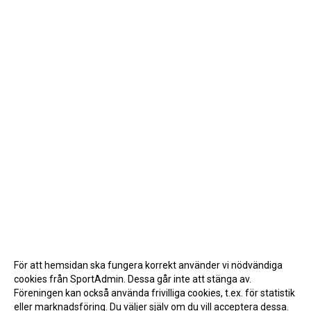
För att hemsidan ska fungera korrekt använder vi nödvändiga
cookies från SportAdmin. Dessa går inte att stänga av.
Föreningen kan också använda frivilliga cookies, t.ex. för statistik
eller marknadsföring. Du väljer själv om du vill acceptera dessa.