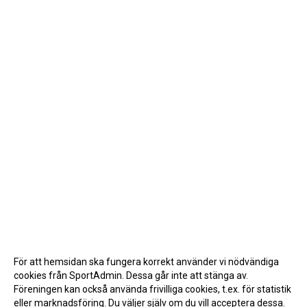
För att hemsidan ska fungera korrekt använder vi nödvändiga
cookies från SportAdmin. Dessa går inte att stänga av.
Föreningen kan också använda frivilliga cookies, t.ex. för statistik
eller marknadsföring. Du väljer själv om du vill acceptera dessa.